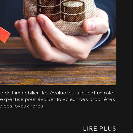
de l'immobilier, les évaluateurs jouent un rôle
 expertise pour évaluer la valeur des propriétés
e des joyaux rares.
LIRE PLUS