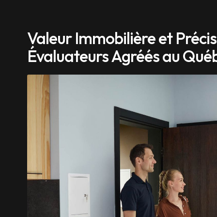
Valeur Immobilière et Précisi
Évaluateurs Agréés au Qué