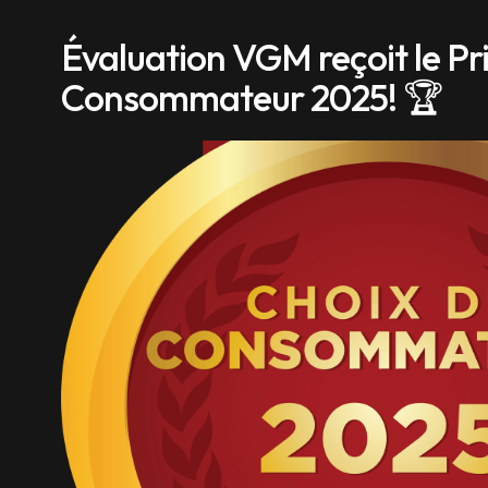
Évaluation VGM reçoit le Pr
Consommateur 2025! 🏆