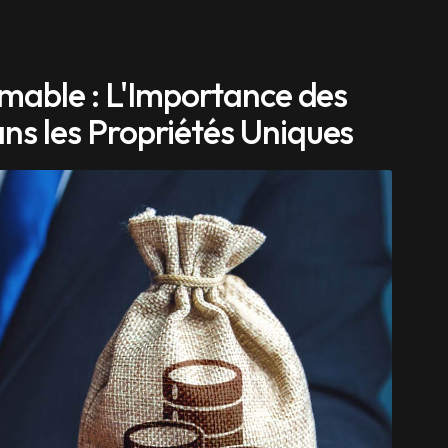
timable : L'Importance des
ns les Propriétés Uniques