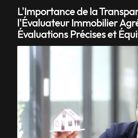
L'Importance de la Transpa
l'Évaluateur Immobilier Agré
Évaluations Précises et Équ