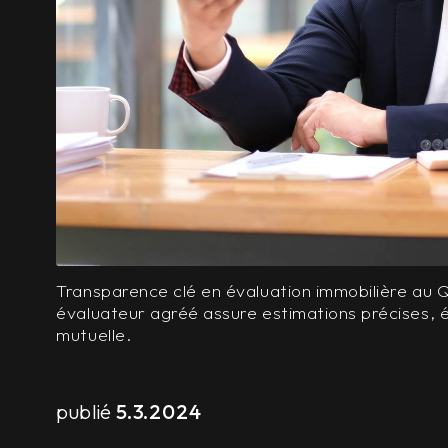
Transparence clé en évaluation immobilière au 
évaluateur agréé assure estimations précises, 
mutuelle.
publié
5.3.2024