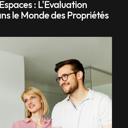
 Espaces : L'Évaluation
ns le Monde des Propriétés