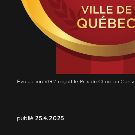
Évaluation VGM reçoit le Prix du Choix du Con
publié
25.4.2025