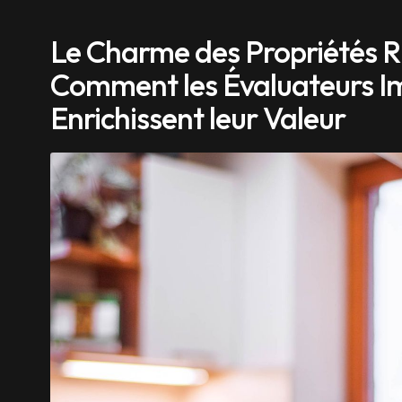
Le Charme des Propriétés Ru
Comment les Évaluateurs I
Enrichissent leur Valeur