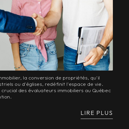
mobilier, la conversion de propriétés, qu'il
triels ou d'églises, redéfinit l'espace de vie.
le crucial des évaluateurs immobiliers au Québec
ntion.
LIRE PLUS