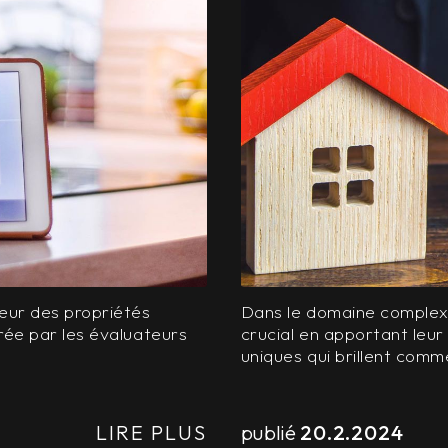
leur des propriétés
Dans le domaine complexe 
rée par les évaluateurs
crucial en apportant leur
uniques qui brillent comm
LIRE PLUS
publié
20.2.2024