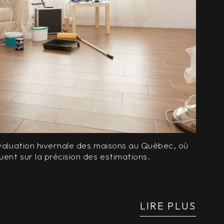
évaluation hivernale des maisons au Québec, où
uent sur la précision des estimations.
LIRE PLUS