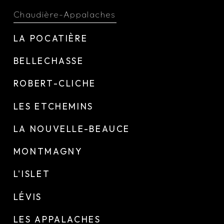
Chaudière-Appalaches
LA POCATIÈRE
BELLECHASSE
ROBERT-CLICHE
LES ETCHEMINS
LA NOUVELLE-BEAUCE
MONTMAGNY
L'ISLET
LÉVIS
LES APPALACHES