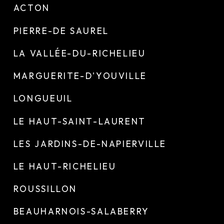
ACTON
PIERRE-DE SAUREL
LA VALLÉE-DU-RICHELIEU
MARGUERITE-D'YOUVILLE
LONGUEUIL
LE HAUT-SAINT-LAURENT
LES JARDINS-DE-NAPIERVILLE
LE HAUT-RICHELIEU
ROUSSILLON
BEAUHARNOIS-SALABERRY