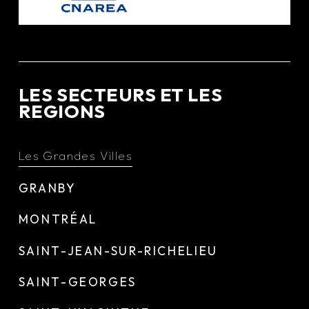
LES SECTEURS ET LES
REGIONS
Les Grandes Villes
GRANBY
MONTRÉAL
SAINT-JEAN-SUR-RICHELIEU
SAINT-GEORGES