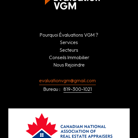
Pourquoi Évaluations VGM ?
Services
Secteurs
Conseils Immobilier
Nous Rejoindre
evaluationvgm@gmail.com
Bureau :
819-300-1021