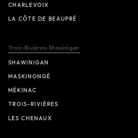
CHARLEVOIX
LA CÔTE DE BEAUPRÉ
Trois-Rivières-Shawinigan
SHAWINIGAN
MASKINONGÉ
MÉKINAC
TROIS-RIVIÈRES
LES CHENAUX