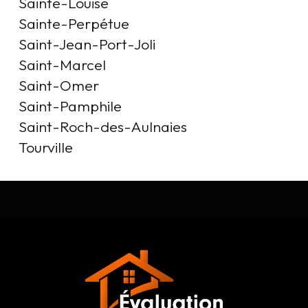
Sainte-Louise

Sainte-Perpétue

Saint-Jean-Port-Joli

Saint-Marcel

Saint-Omer

Saint-Pamphile

Saint-Roch-des-Aulnaies

Tourville