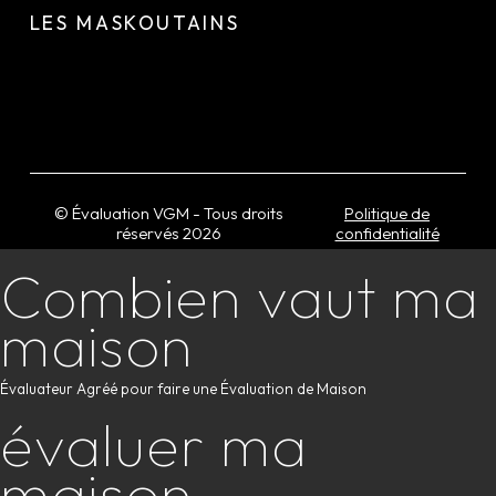
LES MASKOUTAINS
© Évaluation VGM - Tous droits
Politique de
réservés
2026
confidentialité
Combien vaut ma
maison
Évaluateur Agréé pour faire une Évaluation de Maison
évaluer ma
maison