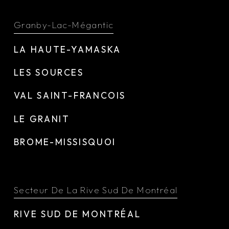
Granby-Lac-Mégantic
LA HAUTE-YAMASKA
LES SOURCES
VAL SAINT-FRANCOIS
LE GRANIT
BROME-MISSISQUOI
Secteur De La Rive Sud De Montréal
RIVE SUD DE MONTRÉAL