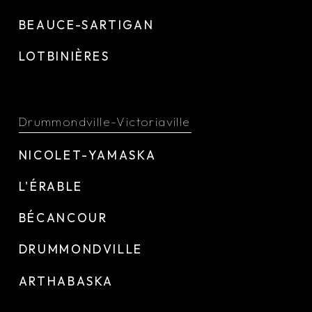
BEAUCE-SARTIGAN
LOTBINIÈRES
Drummondville-Victoriaville
NICOLET-YAMASKA
L'ÉRABLE
BÉCANCOUR
DRUMMONDVILLE
ARTHABASKA