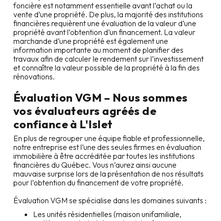
foncière est notamment essentielle avant l’achat ou la
vente d’une propriété. De plus, la majorité des institutions
financières requièrent une évaluation de la valeur d’une
propriété avant l’obtention d’un financement. La valeur
marchande d’une propriété est également une
information importante au moment de planifier des
travaux afin de calculer le rendement sur l’investissement
et connaître la valeur possible de la propriété à la fin des
rénovations.
Évaluation VGM – Nous sommes
vos évaluateurs agréés de
confiance à
L'Islet
En plus de regrouper une équipe fiable et professionnelle,
notre entreprise est l’une des seules firmes en évaluation
immobilière à être accréditée par toutes les institutions
financières du Québec. Vous n’aurez ainsi aucune
mauvaise surprise lors de la présentation de nos résultats
pour l’obtention du financement de votre propriété.
Évaluation VGM se spécialise dans les domaines suivants :
Les unités résidentielles (maison unifamiliale,