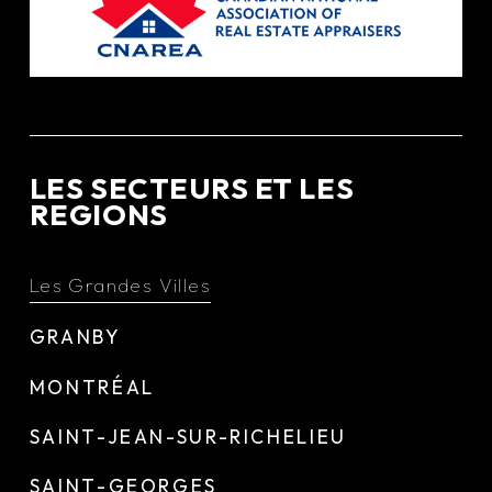
LES SECTEURS ET LES
REGIONS
Les Grandes Villes
GRANBY
MONTRÉAL
SAINT-JEAN-SUR-RICHELIEU
SAINT-GEORGES