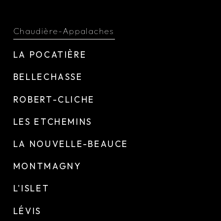
Chaudière-Appalaches
LA POCATIÈRE
BELLECHASSE
ROBERT-CLICHE
LES ETCHEMINS
LA NOUVELLE-BEAUCE
MONTMAGNY
L'ISLET
LÉVIS