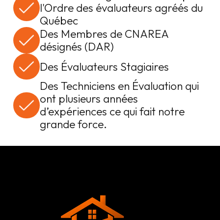
l'Ordre des évaluateurs agréés du
Québec
Des Membres de CNAREA
désignés (DAR)
Des Évaluateurs Stagiaires
Des Techniciens en Évaluation qui
ont plusieurs années
d’expériences ce qui fait notre
grande force.