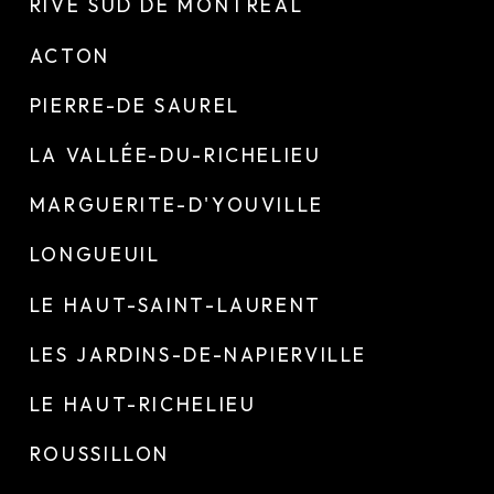
RIVE SUD DE MONTRÉAL
ACTON
PIERRE-DE SAUREL
LA VALLÉE-DU-RICHELIEU
MARGUERITE-D'YOUVILLE
LONGUEUIL
LE HAUT-SAINT-LAURENT
LES JARDINS-DE-NAPIERVILLE
LE HAUT-RICHELIEU
ROUSSILLON