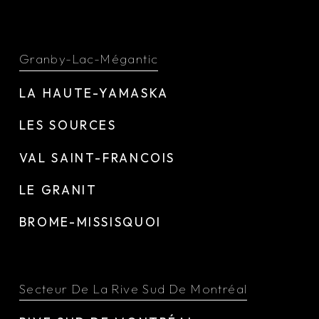
Granby-Lac-Mégantic
LA HAUTE-YAMASKA
LES SOURCES
VAL SAINT-FRANCOIS
LE GRANIT
BROME-MISSISQUOI
Secteur De La Rive Sud De Montréal