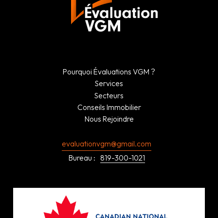
Pourquoi Évaluations VGM ?
Services
Secteurs
Conseils Immobilier
Nous Rejoindre
evaluationvgm@gmail.com
Bureau :
819-300-1021