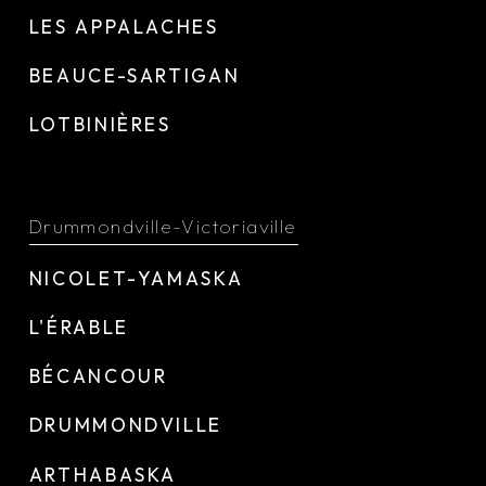
LES APPALACHES
BEAUCE-SARTIGAN
LOTBINIÈRES
Drummondville-Victoriaville
NICOLET-YAMASKA
L'ÉRABLE
BÉCANCOUR
DRUMMONDVILLE
ARTHABASKA