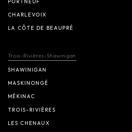
PORTNEUF
CHARLEVOIX
LA CÔTE DE BEAUPRÉ
Trois-Rivières-Shawinigan
SHAWINIGAN
MASKINONGÉ
MÉKINAC
TROIS-RIVIÈRES
LES CHENAUX