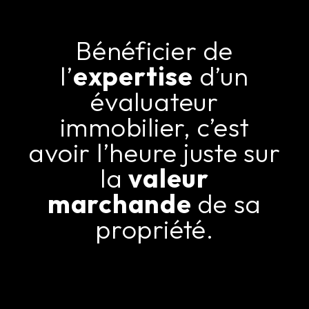
Bénéficier de
l’
expertise
d’un
évaluateur
immobilier, c’est
avoir l’heure juste sur
la
valeur
marchande
de sa
propriété.