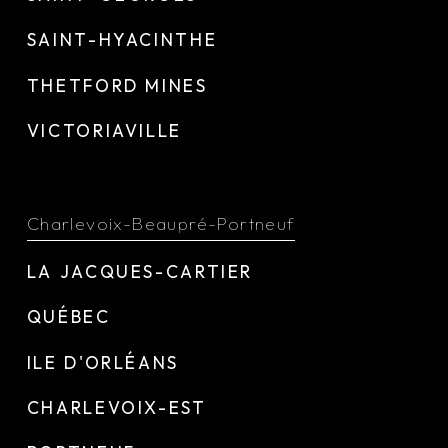
SAINT-HYACINTHE
THETFORD MINES
VICTORIAVILLE
Charlevoix-Beaupré-Portneuf
LA JACQUES-CARTIER
QUÉBEC
ILE D'ORLÉANS
CHARLEVOIX-EST