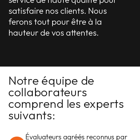
satisfaire nos clients. Nous
ferons tout pour être à la
hauteur de vos attentes.
Notre équipe de
collaborateurs
comprend les experts
suivants:
Évaluateurs agréés reconnus par