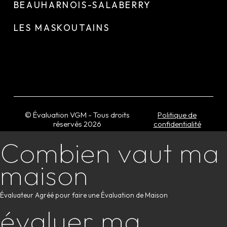
BEAUHARNOIS-SALABERRY
LES MASKOUTAINS
© Évaluation VGM - Tous droits
Politique de
réservés
2026
confidentialité
Combien vaut ma
maison
Évaluateur Agréé pour faire une Évaluation de Maison
évaluer ma