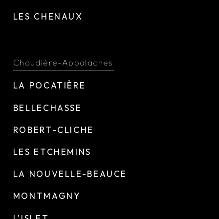
LES CHENAUX
Chaudière-Appalaches
LA POCATIÈRE
BELLECHASSE
ROBERT-CLICHE
LES ETCHEMINS
LA NOUVELLE-BEAUCE
MONTMAGNY
L'ISLET