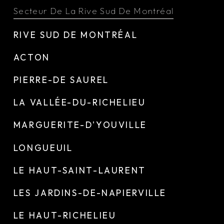
Secteur De La Rive Sud De Montréal
RIVE SUD DE MONTRÉAL
ACTON
PIERRE-DE SAUREL
LA VALLÉE-DU-RICHELIEU
MARGUERITE-D'YOUVILLE
LONGUEUIL
LE HAUT-SAINT-LAURENT
LES JARDINS-DE-NAPIERVILLE
LE HAUT-RICHELIEU