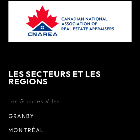
LES SECTEURS ET LES
REGIONS
Les Grandes Villes
GRANBY
MONTRÉAL