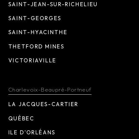
SAINT-JEAN-SUR-RICHELIEU
SAINT-GEORGES
SAINT-HYACINTHE
THETFORD MINES
VICTORIAVILLE
Charlevoix-Beaupré-Portneuf
LA JACQUES-CARTIER
QUÉBEC
ILE D'ORLÉANS