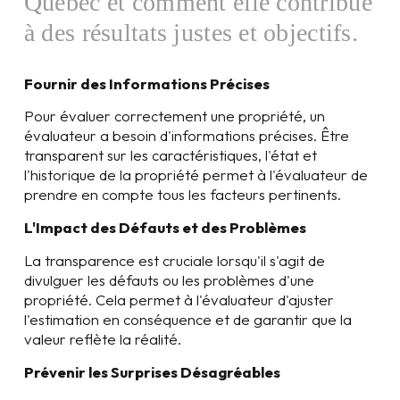
Québec et comment elle contribue
à des résultats justes et objectifs.
Fournir des Informations Précises
Pour évaluer correctement une propriété, un
évaluateur a besoin d'informations précises. Être
transparent sur les caractéristiques, l'état et
l'historique de la propriété permet à l'évaluateur de
prendre en compte tous les facteurs pertinents.
L'Impact des Défauts et des Problèmes
La transparence est cruciale lorsqu'il s'agit de
divulguer les défauts ou les problèmes d'une
propriété. Cela permet à l'évaluateur d'ajuster
l'estimation en conséquence et de garantir que la
valeur reflète la réalité.
Prévenir les Surprises Désagréables