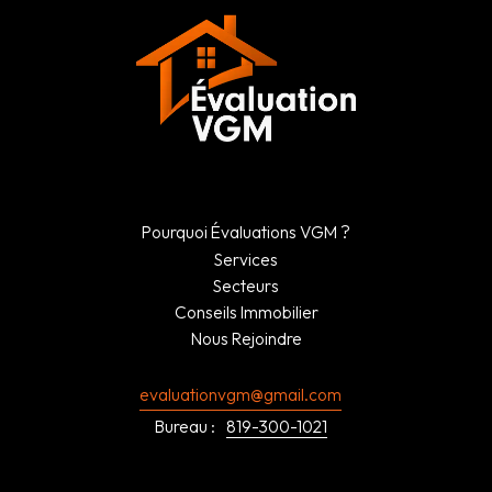
Pourquoi Évaluations VGM ?
Services
Secteurs
Conseils Immobilier
Nous Rejoindre
evaluationvgm@gmail.com
Bureau :
819-300-1021