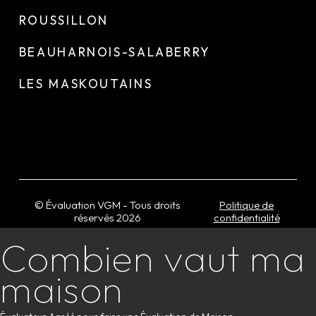
ROUSSILLON
BEAUHARNOIS-SALABERRY
LES MASKOUTAINS
© Évaluation VGM - Tous droits
Politique de
réservés
2026
confidentialité
Combien vaut ma
maison