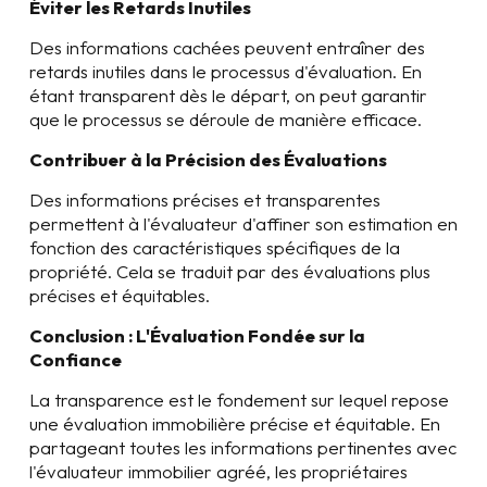
Éviter les Retards Inutiles
Des informations cachées peuvent entraîner des
retards inutiles dans le processus d'évaluation. En
étant transparent dès le départ, on peut garantir
que le processus se déroule de manière efficace.
Contribuer à la Précision des Évaluations
Des informations précises et transparentes
permettent à l'évaluateur d'affiner son estimation en
fonction des caractéristiques spécifiques de la
propriété. Cela se traduit par des évaluations plus
précises et équitables.
Conclusion : L'Évaluation Fondée sur la
Confiance
La transparence est le fondement sur lequel repose
une évaluation immobilière précise et équitable. En
partageant toutes les informations pertinentes avec
l'évaluateur immobilier agréé, les propriétaires