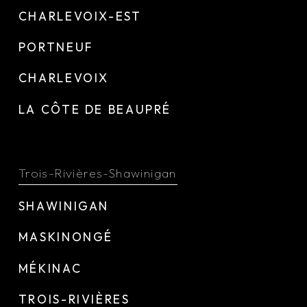
CHARLEVOIX-EST
PORTNEUF
CHARLEVOIX
LA CÔTE DE BEAUPRÉ
Trois-Rivières-Shawinigan
SHAWINIGAN
MASKINONGÉ
MÉKINAC
TROIS-RIVIÈRES