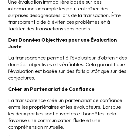
Une évaluation immobilière basée sur des
informations incomplètes peut entraîner des
surprises désagréables lors de la transaction. Être
transparent aide à éviter ces problèmes et à
faciliter des transactions sans heurts.
Des Données Objectives pour une Évaluation
Juste
La transparence permet à l'évaluateur d'obtenir des
données objectives et vérifiables. Cela garantit que
l'évaluation est basée sur des faits plutôt que sur des
conjectures.
Créer un Partenariat de Confiance
La transparence crée un partenariat de confiance
entre les propriétaires et les évaluateurs. Lorsque
les deux parties sont ouvertes et honnêtes, cela
favorise une communication fluide et une
compréhension mutuelle.