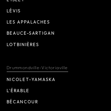
LÉVIS
LES APPALACHES
BEAUCE-SARTIGAN
LOTBINIÈRES
Drummondville-Victoriaville
NICOLET-YAMASKA
L'ÉRABLE
BÉCANCOUR