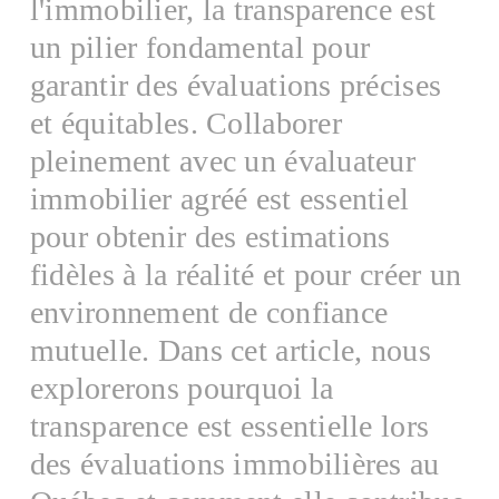
l'immobilier, la transparence est
un pilier fondamental pour
garantir des évaluations précises
et équitables. Collaborer
pleinement avec un évaluateur
immobilier agréé est essentiel
pour obtenir des estimations
fidèles à la réalité et pour créer un
environnement de confiance
mutuelle. Dans cet article, nous
explorerons pourquoi la
transparence est essentielle lors
des évaluations immobilières au