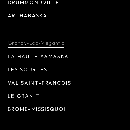
DRUMMONDVILLE
ARTHABASKA
Granby-Lac-Mégantic
LA HAUTE-YAMASKA
LES SOURCES
VAL SAINT-FRANCOIS
LE GRANIT
BROME-MISSISQUOI