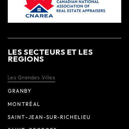
LES SECTEURS ET LES
REGIONS
Les Grandes Villes
GRANBY
MONTRÉAL
SAINT-JEAN-SUR-RICHELIEU