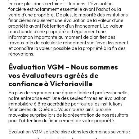
encore plus dans certaines situations. L’évaluation
foncière est notamment essentielle avant l’achat ou la
vente d’une propriété. De plus, la majorité des institutions
financières requièrent une évaluation de la valeur d’une
propriété avant l’obtention d’un financement. La valeur
marchande d’une propriété est également une
information importante au moment de planifier des
travaux afin de calculer le rendement sur l’investissement
et connaître la valeur possible de la propriété à la fin des
rénovations.
Évaluation VGM – Nous sommes
vos évaluateurs agréés de
confiance à
Victoriaville
En plus de regrouper une équipe fiable et professionnelle,
notre entreprise est l’une des seules firmes en évaluation
immobilière à être accréditée par toutes les institutions
financières du Québec. Vous n’aurez ainsi aucune
mauvaise surprise lors de la présentation de nos résultats
pour l’obtention du financement de votre propriété.
Évaluation VGM se spécialise dans les domaines suivants :