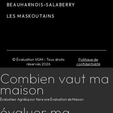
BEAUHARNOIS-SALABERRY
LES MASKOUTAINS
© Évaluation VGM - Tous droits
Politique de
réservés
2026
confidentialité
Combien vaut ma
maison
Évaluateur Agréé pour faire une Évaluation de Maison
évaluer ma