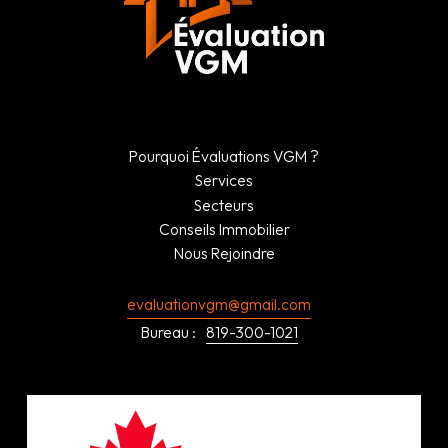
Pourquoi Évaluations VGM ?
Services
Secteurs
Conseils Immobilier
Nous Rejoindre
evaluationvgm@gmail.com
Bureau :
819-300-1021