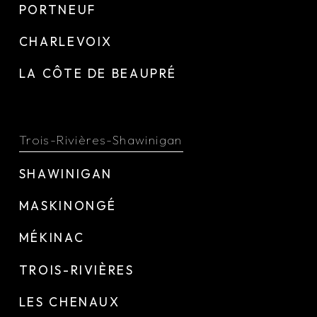
PORTNEUF
CHARLEVOIX
LA CÔTE DE BEAUPRÉ
Trois-Rivières-Shawinigan
SHAWINIGAN
MASKINONGÉ
MÉKINAC
TROIS-RIVIÈRES
LES CHENAUX