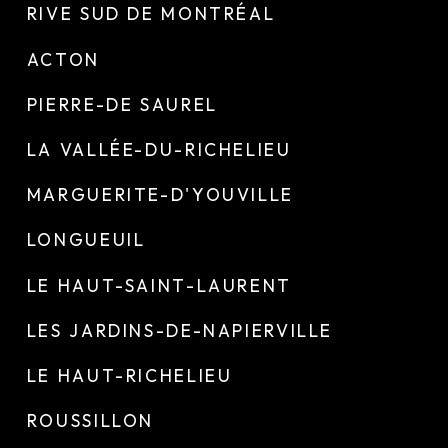
RIVE SUD DE MONTRÉAL
ACTON
PIERRE-DE SAUREL
LA VALLÉE-DU-RICHELIEU
MARGUERITE-D'YOUVILLE
LONGUEUIL
LE HAUT-SAINT-LAURENT
LES JARDINS-DE-NAPIERVILLE
LE HAUT-RICHELIEU
ROUSSILLON