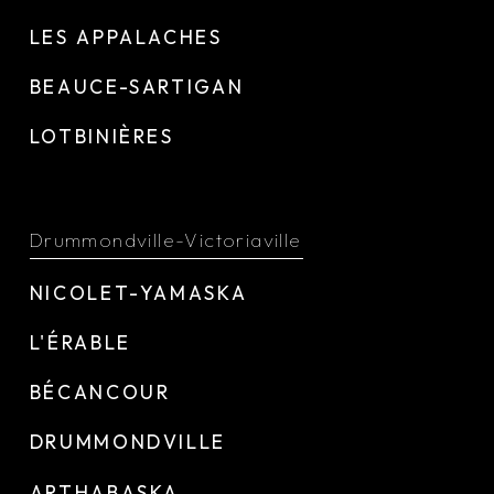
LES APPALACHES
BEAUCE-SARTIGAN
LOTBINIÈRES
Drummondville-Victoriaville
NICOLET-YAMASKA
L'ÉRABLE
BÉCANCOUR
DRUMMONDVILLE
ARTHABASKA