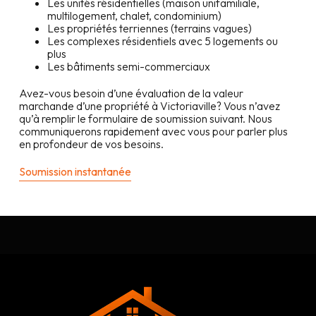
Les unités résidentielles (maison unifamiliale,
multilogement, chalet, condominium)
Les propriétés terriennes (terrains vagues)
Les complexes résidentiels avec 5 logements ou
plus
Les bâtiments semi-commerciaux
Avez-vous besoin d’une évaluation de la valeur
marchande d’une propriété à
Victoriaville
? Vous n’avez
qu’à remplir le formulaire de soumission suivant. Nous
communiquerons rapidement avec vous pour parler plus
en profondeur de vos besoins.
Soumission instantanée