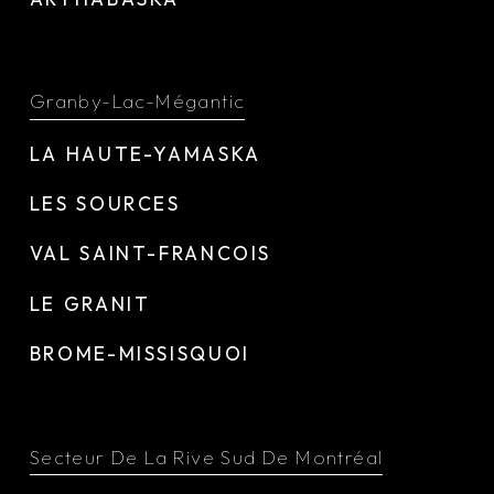
Granby-Lac-Mégantic
LA HAUTE-YAMASKA
LES SOURCES
VAL SAINT-FRANCOIS
LE GRANIT
BROME-MISSISQUOI
Secteur De La Rive Sud De Montréal