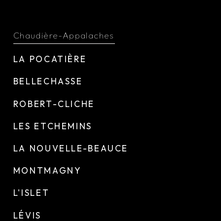
Chaudière-Appalaches
LA POCATIÈRE
BELLECHASSE
ROBERT-CLICHE
LES ETCHEMINS
LA NOUVELLE-BEAUCE
MONTMAGNY
L'ISLET
LÉVIS