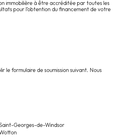
ion immobilière à être accréditée par toutes les
sultats pour l’obtention du financement de votre
lir le formulaire de soumission suivant. Nous
Wotton