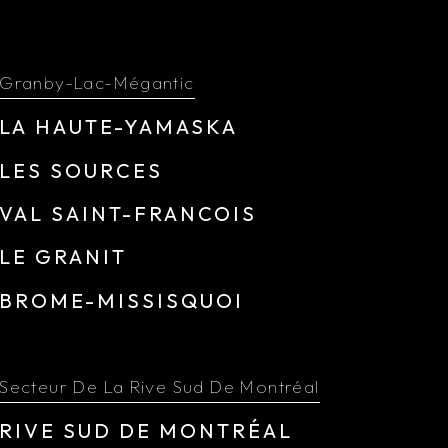
Granby-Lac-Mégantic
LA HAUTE-YAMASKA
LES SOURCES
VAL SAINT-FRANCOIS
LE GRANIT
BROME-MISSISQUOI
Secteur De La Rive Sud De Montréal
RIVE SUD DE MONTRÉAL