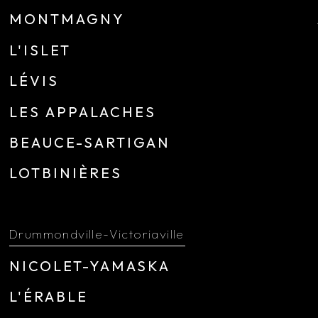
MONTMAGNY
L'ISLET
LÉVIS
LES APPALACHES
BEAUCE-SARTIGAN
LOTBINIÈRES
Drummondville-Victoriaville
NICOLET-YAMASKA
L'ÉRABLE