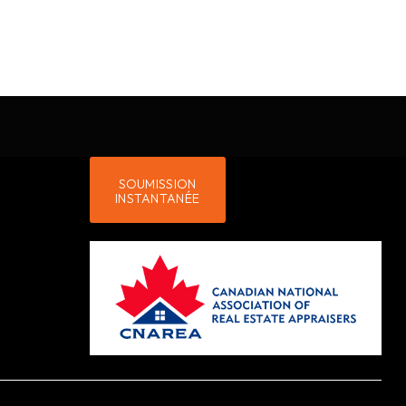
SOUMISSION
INSTANTANÉE