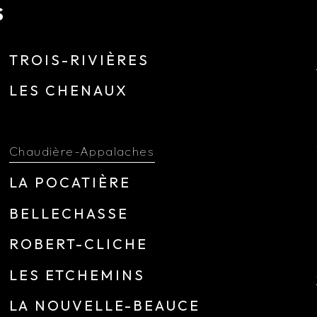
S
TROIS-RIVIÈRES
LES CHENAUX
Chaudière-Appalaches
LA POCATIÈRE
BELLECHASSE
ROBERT-CLICHE
LES ETCHEMINS
LA NOUVELLE-BEAUCE