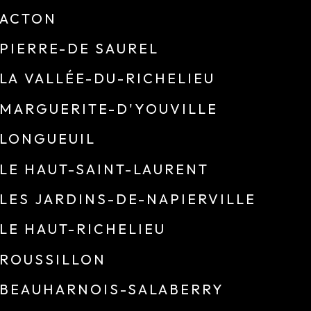
ACTON
PIERRE-DE SAUREL
LA VALLÉE-DU-RICHELIEU
MARGUERITE-D'YOUVILLE
LONGUEUIL
LE HAUT-SAINT-LAURENT
LES JARDINS-DE-NAPIERVILLE
LE HAUT-RICHELIEU
ROUSSILLON
BEAUHARNOIS-SALABERRY