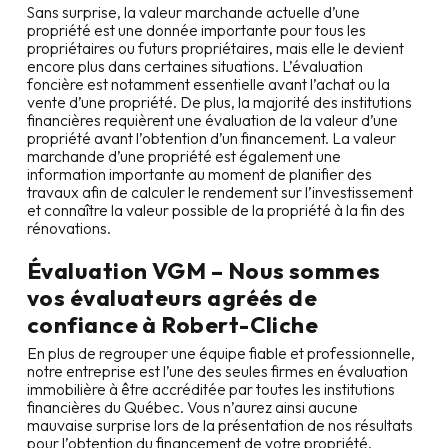
Sans surprise, la valeur marchande actuelle d’une
propriété est une donnée importante pour tous les
propriétaires ou futurs propriétaires, mais elle le devient
encore plus dans certaines situations. L’évaluation
foncière est notamment essentielle avant l’achat ou la
vente d’une propriété. De plus, la majorité des institutions
financières requièrent une évaluation de la valeur d’une
propriété avant l’obtention d’un financement. La valeur
marchande d’une propriété est également une
information importante au moment de planifier des
travaux afin de calculer le rendement sur l’investissement
et connaître la valeur possible de la propriété à la fin des
rénovations.
Évaluation VGM – Nous sommes
vos évaluateurs agréés de
confiance à
Robert-Cliche
En plus de regrouper une équipe fiable et professionnelle,
notre entreprise est l’une des seules firmes en évaluation
immobilière à être accréditée par toutes les institutions
financières du Québec. Vous n’aurez ainsi aucune
mauvaise surprise lors de la présentation de nos résultats
pour l’obtention du financement de votre propriété.