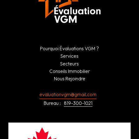
Pourquoi Évaluations VGM ?
Services
Secteurs
Conseils Immobilier
Nous Rejoindre
evaluationvgm@gmail.com
Bureau :
819-300-1021