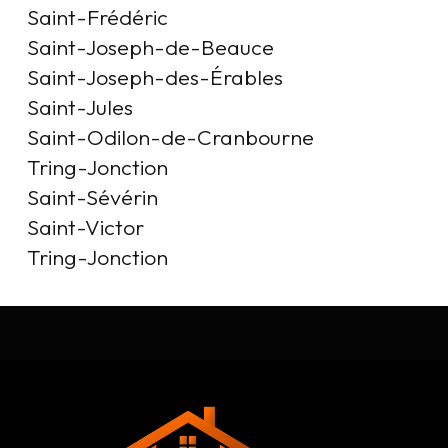
Saint-Frédéric

Saint-Joseph-de-Beauce

Saint-Joseph-des-Érables

Saint-Jules

Saint-Odilon-de-Cranbourne

Tring-Jonction

Saint-Sévérin

Saint-Victor

Tring-Jonction