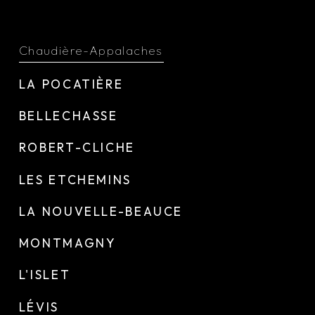
Chaudière-Appalaches
LA POCATIÈRE
BELLECHASSE
ROBERT-CLICHE
LES ETCHEMINS
LA NOUVELLE-BEAUCE
MONTMAGNY
L'ISLET
LÉVIS