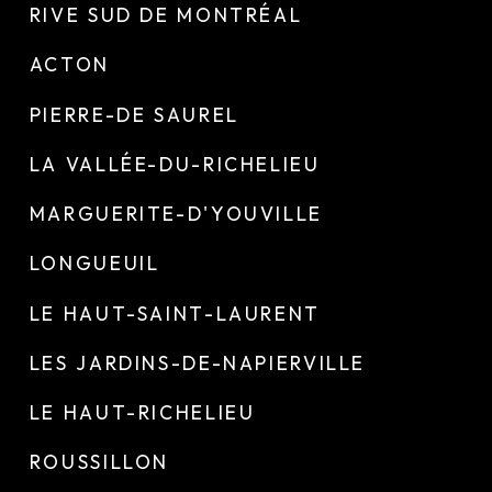
RIVE SUD DE MONTRÉAL
ACTON
PIERRE-DE SAUREL
LA VALLÉE-DU-RICHELIEU
MARGUERITE-D'YOUVILLE
LONGUEUIL
LE HAUT-SAINT-LAURENT
LES JARDINS-DE-NAPIERVILLE
LE HAUT-RICHELIEU
ROUSSILLON