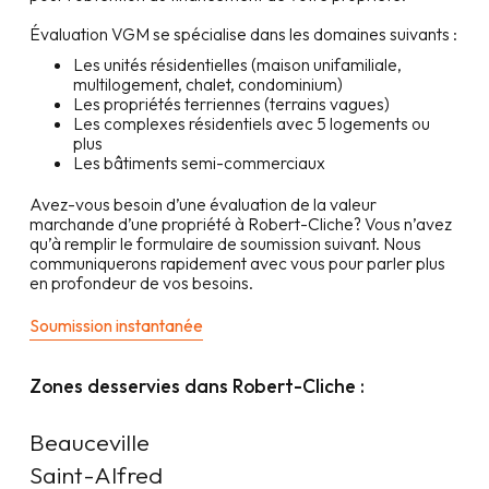
Évaluation VGM se spécialise dans les domaines suivants :
Les unités résidentielles (maison unifamiliale,
multilogement, chalet, condominium)
Les propriétés terriennes (terrains vagues)
Les complexes résidentiels avec 5 logements ou
plus
Les bâtiments semi-commerciaux
Avez-vous besoin d’une évaluation de la valeur
marchande d’une propriété à
Robert-Cliche
? Vous n’avez
qu’à remplir le formulaire de soumission suivant. Nous
communiquerons rapidement avec vous pour parler plus
en profondeur de vos besoins.
Soumission instantanée
Zones desservies dans
Robert-Cliche
:
Beauceville

Saint-Alfred
