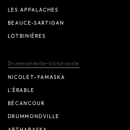
LES APPALACHES
BEAUCE-SARTIGAN
LOTBINIÈRES
Drummondville-Victoriaville
NICOLET-YAMASKA
L'ÉRABLE
BÉCANCOUR
DRUMMONDVILLE
ARTHABASKA