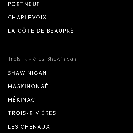
PORTNEUF
CHARLEVOIX
LA CÔTE DE BEAUPRÉ
Trois-Rivières-Shawinigan
SHAWINIGAN
MASKINONGÉ
MÉKINAC
TROIS-RIVIÈRES
LES CHENAUX