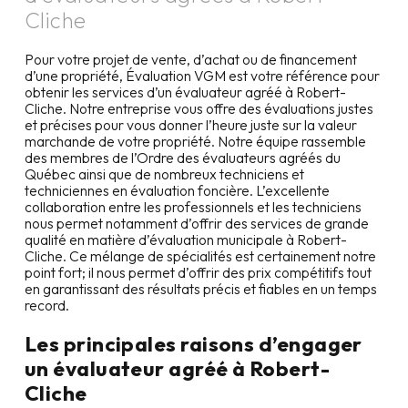
Cliche
Pour votre projet de vente, d’achat ou de financement
d’une propriété, Évaluation VGM est votre référence pour
obtenir les services d’un évaluateur agréé à
Robert-
Cliche
. Notre entreprise vous offre des évaluations justes
et précises pour vous donner l’heure juste sur la valeur
marchande de votre propriété. Notre équipe rassemble
des membres de l’Ordre des évaluateurs agréés du
Québec ainsi que de nombreux techniciens et
techniciennes en évaluation foncière. L’excellente
collaboration entre les professionnels et les techniciens
nous permet notamment d’offrir des services de grande
qualité en matière d’évaluation municipale à
Robert-
Cliche
. Ce mélange de spécialités est certainement notre
point fort; il nous permet d’offrir des prix compétitifs tout
en garantissant des résultats précis et fiables en un temps
record.
Les principales raisons d’engager
un évaluateur agréé à
Robert-
Cliche