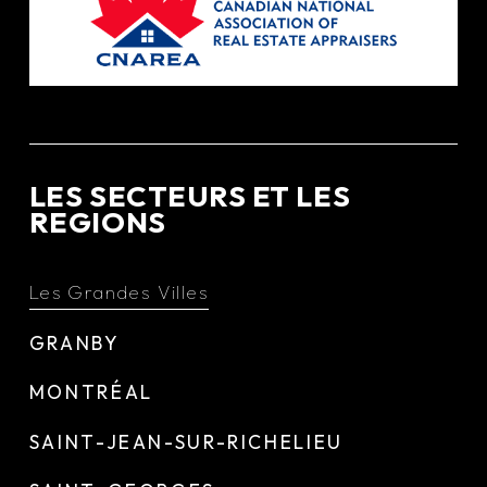
LES SECTEURS ET LES
REGIONS
Les Grandes Villes
GRANBY
MONTRÉAL
SAINT-JEAN-SUR-RICHELIEU