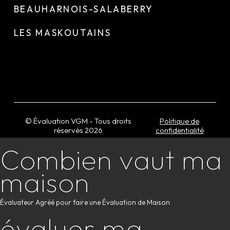
BEAUHARNOIS-SALABERRY
LES MASKOUTAINS
© Évaluation VGM - Tous droits
Politique de
réservés
2026
confidentialité
Combien vaut ma
maison
Évaluateur Agréé pour faire une Évaluation de Maison
évaluer ma