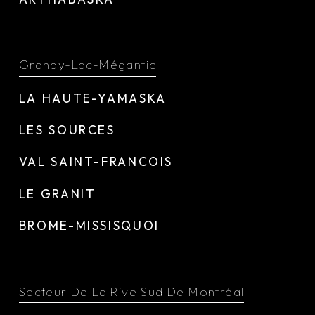
Granby-Lac-Mégantic
LA HAUTE-YAMASKA
LES SOURCES
VAL SAINT-FRANCOIS
LE GRANIT
BROME-MISSISQUOI
Secteur De La Rive Sud De Montréal