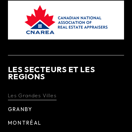
LES SECTEURS ET LES
REGIONS
Les Grandes Villes
GRANBY
MONTRÉAL