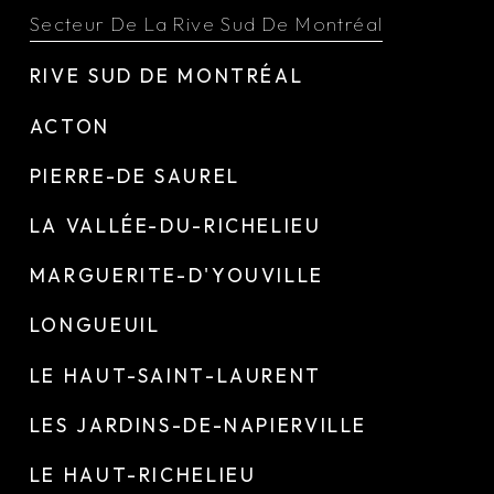
Secteur De La Rive Sud De Montréal
RIVE SUD DE MONTRÉAL
ACTON
PIERRE-DE SAUREL
LA VALLÉE-DU-RICHELIEU
MARGUERITE-D'YOUVILLE
LONGUEUIL
LE HAUT-SAINT-LAURENT
LES JARDINS-DE-NAPIERVILLE
LE HAUT-RICHELIEU