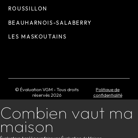
ROUSSILLON
BEAUHARNOIS-SALABERRY
LES MASKOUTAINS
© Évaluation VGM - Tous droits
Politique de
réservés
2026
confidentialité
Combien vaut ma
maison