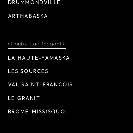
DRUMMONDVILLE
ARTHABASKA
Granby-Lac-Mégantic
LA HAUTE-YAMASKA
LES SOURCES
VAL SAINT-FRANCOIS
LE GRANIT
BROME-MISSISQUOI