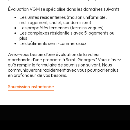
Évaluation VGM se spécialise dans les domaines suivants :
Les unités résidentielles (maison unifamiliale,
multilogement, chalet, condominium)
Les propriétés terriennes (terrains vagues)
Les complexes résidentiels avec 5 logements ou
plus
Les bâtiments semi-commerciaux
Avez-vous besoin d’une évaluation de la valeur
marchande d’une propriété à
Saint-Georges
? Vous n’avez
qu’à remplir le formulaire de soumission suivant. Nous
communiquerons rapidement avec vous pour parler plus
en profondeur de vos besoins.
Soumission instantanée