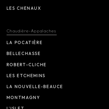
LES CHENAUX
Chaudière-Appalaches
LA POCATIÈRE
BELLECHASSE
ROBERT-CLICHE
LES ETCHEMINS
LA NOUVELLE-BEAUCE
MONTMAGNY
L'ISLET