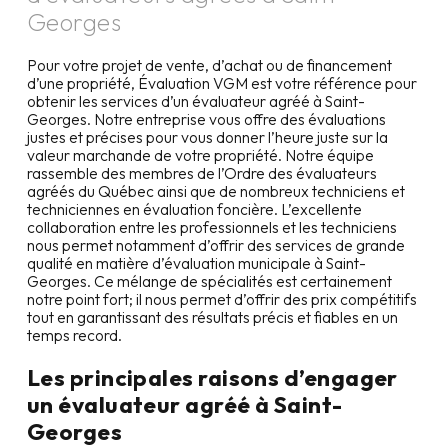
Georges
Pour votre projet de vente, d’achat ou de financement
d’une propriété, Évaluation VGM est votre référence pour
obtenir les services d’un évaluateur agréé à
Saint-
Georges
. Notre entreprise vous offre des évaluations
justes et précises pour vous donner l’heure juste sur la
valeur marchande de votre propriété. Notre équipe
rassemble des membres de l’Ordre des évaluateurs
agréés du Québec ainsi que de nombreux techniciens et
techniciennes en évaluation foncière. L’excellente
collaboration entre les professionnels et les techniciens
nous permet notamment d’offrir des services de grande
qualité en matière d’évaluation municipale à
Saint-
Georges
. Ce mélange de spécialités est certainement
notre point fort; il nous permet d’offrir des prix compétitifs
tout en garantissant des résultats précis et fiables en un
temps record.
Les principales raisons d’engager
un évaluateur agréé à
Saint-
Georges