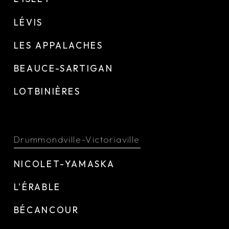
LÉVIS
LES APPALACHES
BEAUCE-SARTIGAN
LOTBINIÈRES
Drummondville-Victoriaville
NICOLET-YAMASKA
L'ÉRABLE
BÉCANCOUR