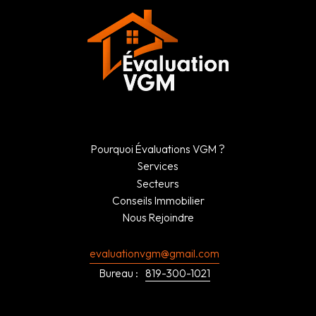
Pourquoi Évaluations VGM ?
Services
Secteurs
Conseils Immobilier
Nous Rejoindre
evaluationvgm@gmail.com
Bureau :
819-300-1021