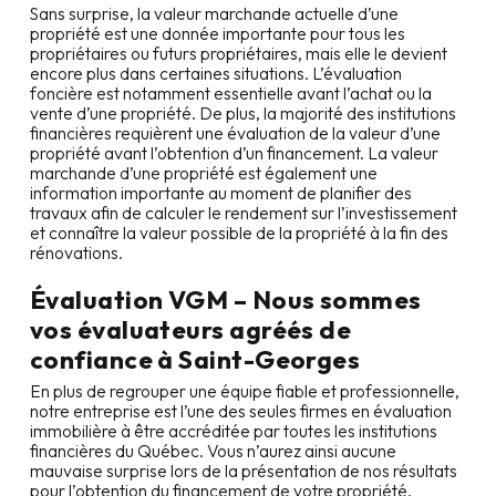
Sans surprise, la valeur marchande actuelle d’une
propriété est une donnée importante pour tous les
propriétaires ou futurs propriétaires, mais elle le devient
encore plus dans certaines situations. L’évaluation
foncière est notamment essentielle avant l’achat ou la
vente d’une propriété. De plus, la majorité des institutions
financières requièrent une évaluation de la valeur d’une
propriété avant l’obtention d’un financement. La valeur
marchande d’une propriété est également une
information importante au moment de planifier des
travaux afin de calculer le rendement sur l’investissement
et connaître la valeur possible de la propriété à la fin des
rénovations.
Évaluation VGM – Nous sommes
vos évaluateurs agréés de
confiance à
Saint-Georges
En plus de regrouper une équipe fiable et professionnelle,
notre entreprise est l’une des seules firmes en évaluation
immobilière à être accréditée par toutes les institutions
financières du Québec. Vous n’aurez ainsi aucune
mauvaise surprise lors de la présentation de nos résultats
pour l’obtention du financement de votre propriété.