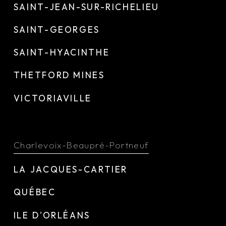
SAINT-JEAN-SUR-RICHELIEU
SAINT-GEORGES
SAINT-HYACINTHE
THETFORD MINES
VICTORIAVILLE
Charlevoix-Beaupré-Portneuf
LA JACQUES-CARTIER
QUÉBEC
ILE D'ORLÉANS