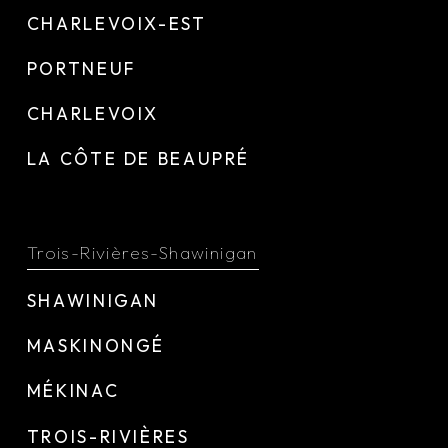
CHARLEVOIX-EST
PORTNEUF
CHARLEVOIX
LA CÔTE DE BEAUPRÉ
Trois-Rivières-Shawinigan
SHAWINIGAN
MASKINONGÉ
MÉKINAC
TROIS-RIVIÈRES