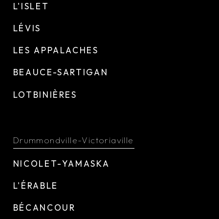
L'ISLET
LÉVIS
LES APPALACHES
BEAUCE-SARTIGAN
LOTBINIÈRES
Drummondville-Victoriaville
NICOLET-YAMASKA
L'ÉRABLE
BÉCANCOUR