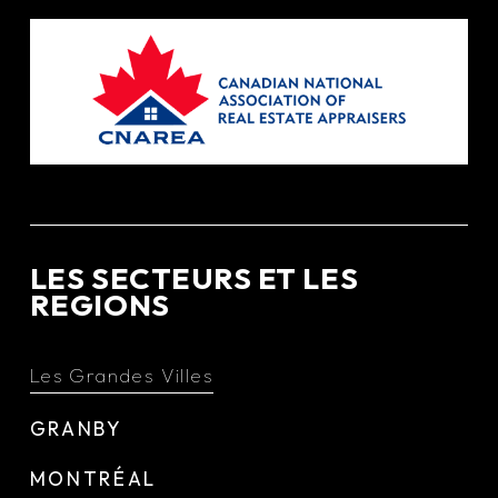
LES SECTEURS ET LES
REGIONS
Les Grandes Villes
GRANBY
MONTRÉAL