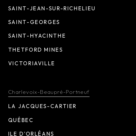
SAINT-JEAN-SUR-RICHELIEU
SAINT-GEORGES
SAINT-HYACINTHE
THETFORD MINES
VICTORIAVILLE
Charlevoix-Beaupré-Portneuf
LA JACQUES-CARTIER
QUÉBEC
ILE D'ORLÉANS