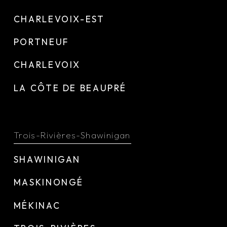
CHARLEVOIX-EST
PORTNEUF
CHARLEVOIX
LA CÔTE DE BEAUPRÉ
Trois-Rivières-Shawinigan
SHAWINIGAN
MASKINONGÉ
MÉKINAC