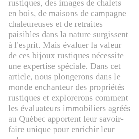
rustiques, des images de chalets
en bois, de maisons de campagne
chaleureuses et de retraites
paisibles dans la nature surgissent
à l'esprit. Mais évaluer la valeur
de ces bijoux rustiques nécessite
une expertise spéciale. Dans cet
article, nous plongerons dans le
monde enchanteur des propriétés
rustiques et explorerons comment
les évaluateurs immobiliers agréés
au Québec apportent leur savoir-
faire unique pour enrichir leur