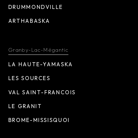
DRUMMONDVILLE
ARTHABASKA
Granby-Lac-Mégantic
LA HAUTE-YAMASKA
LES SOURCES
VAL SAINT-FRANCOIS
LE GRANIT
BROME-MISSISQUOI