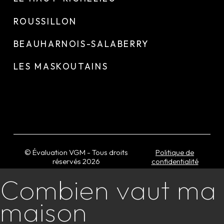
ROUSSILLON
BEAUHARNOIS-SALABERRY
LES MASKOUTAINS
© Évaluation VGM - Tous droits
Politique de
réservés
2026
confidentialité
Combien vaut ma
maison