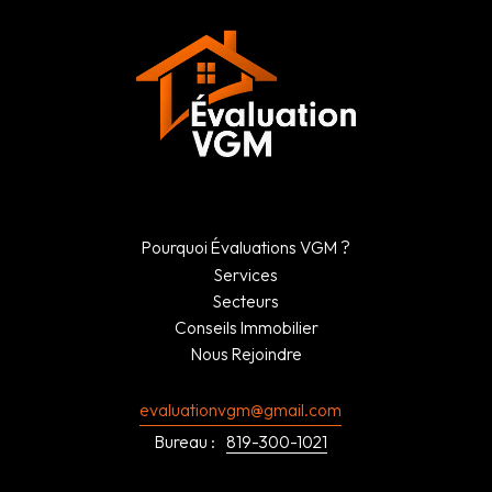
Pourquoi Évaluations VGM ?
Services
Secteurs
Conseils Immobilier
Nous Rejoindre
evaluationvgm@gmail.com
Bureau :
819-300-1021