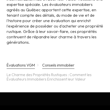
expertise spéciale. Les évaluateurs immobiliers
agréés au Québec apportent cette expertise, en
tenant compte des détails, du mode de vie et de
l'histoire pour créer une évaluation qui enrichit
l'expérience de posséder ou d'acheter une propriété
rustique. Grâce à leur savoir-faire, ces propriétés
continuent de répandre leur charme à travers les
générations.
›
Évaluations VGM
Conseils immobilier
Le Charme des Propriétés Rustiques : Comment les
Évaluateurs Immobiliers Enrichissent leur Valeur