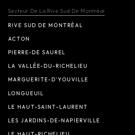
Secteur De La Rive Sud De Montréal
RIVE SUD DE MONTRÉAL
ACTON
PIERRE-DE SAUREL
LA VALLÉE-DU-RICHELIEU
MARGUERITE-D'YOUVILLE
LONGUEUIL
LE HAUT-SAINT-LAURENT
LES JARDINS-DE-NAPIERVILLE
LE HAUT-RICHELIEU