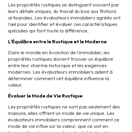
Les propriétés rustiques se distinguent souvent par
leurs détails uniques, du travail du bois aux finitions
artisanales. Les évaluateurs immobiliers agréés ont
l'œil pour identifier et évaluer ces caractéristiques
spéciales qui font toute la différence.
L'Équilibre entre le Rustique et le Moderne
Dans le monde en évolution de l'immobilier, les
propriétés rustiques doivent trouver un équilibre
entre leur charme historique et les exigences
modernes. Les évaluateurs immobiliers aident à
déterminer comment cet équilibre influence la
valeur.
Évaluer le Mode de Vie Rustique
Les propriétés rustiques ne sont pas seulement des
maisons, elles offrent un mode de vie unique. Les
évaluateurs immobiliers comprennent comment ce
mode de vie influe sur la valeur, que ce soit en