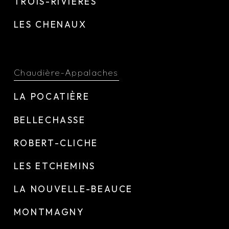
TROIS-RIVIÈRES
LES CHENAUX
Chaudière-Appalaches
LA POCATIÈRE
BELLECHASSE
ROBERT-CLICHE
LES ETCHEMINS
LA NOUVELLE-BEAUCE
MONTMAGNY