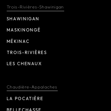
Trois-Rivières-Shawinigan
SHAWINIGAN
MASKINONGÉ
MÉKINAC
TROIS-RIVIÈRES
LES CHENAUX
Chaudière-Appalaches
LA POCATIÈRE
BELLECHASSE