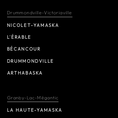
Drummondville-Victoriaville
NICOLET-YAMASKA
L'ÉRABLE
BÉCANCOUR
DRUMMONDVILLE
ARTHABASKA
Granby-Lac-Mégantic
LA HAUTE-YAMASKA