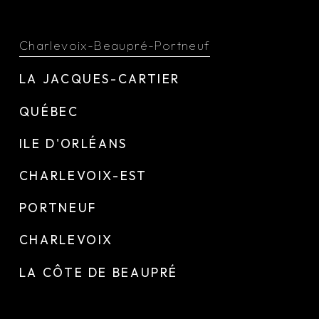
Charlevoix-Beaupré-Portneuf
LA JACQUES-CARTIER
QUÉBEC
ILE D'ORLÉANS
CHARLEVOIX-EST
PORTNEUF
CHARLEVOIX
LA CÔTE DE BEAUPRÉ