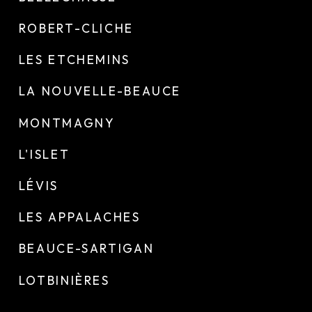
ROBERT-CLICHE
LES ETCHEMINS
LA NOUVELLE-BEAUCE
MONTMAGNY
L'ISLET
LÉVIS
LES APPALACHES
BEAUCE-SARTIGAN
LOTBINIÈRES