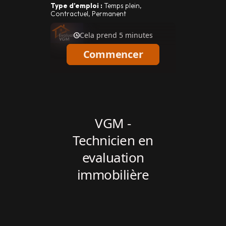
Type d’emploi :
Temps plein,
Contractuel, Permanent