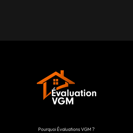
Pourquoi Évaluations VGM ?