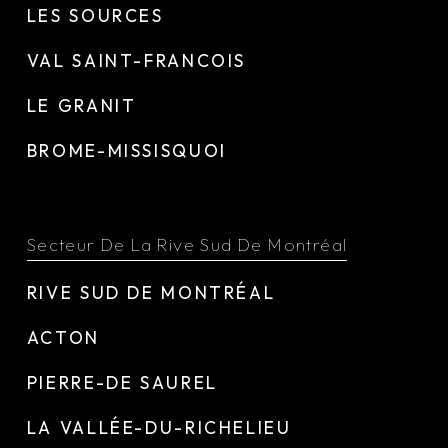
LES SOURCES
VAL SAINT-FRANCOIS
LE GRANIT
BROME-MISSISQUOI
Secteur De La Rive Sud De Montréal
RIVE SUD DE MONTRÉAL
ACTON
PIERRE-DE SAUREL
LA VALLÉE-DU-RICHELIEU