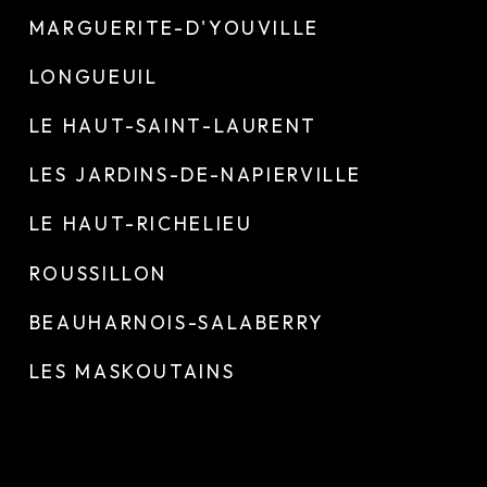
MARGUERITE-D'YOUVILLE
LONGUEUIL
LE HAUT-SAINT-LAURENT
LES JARDINS-DE-NAPIERVILLE
LE HAUT-RICHELIEU
ROUSSILLON
BEAUHARNOIS-SALABERRY
LES MASKOUTAINS