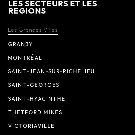
LES SECTEURS ET LES
REGIONS
Les Grandes Villes
GRANBY
MONTRÉAL
SAINT-JEAN-SUR-RICHELIEU
SAINT-GEORGES
SAINT-HYACINTHE
THETFORD MINES
VICTORIAVILLE