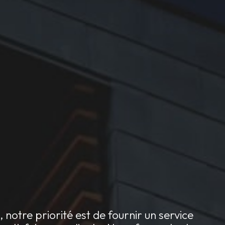
notre priorité est de fournir un service