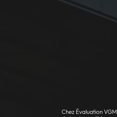
Chez Évaluation VGM, 